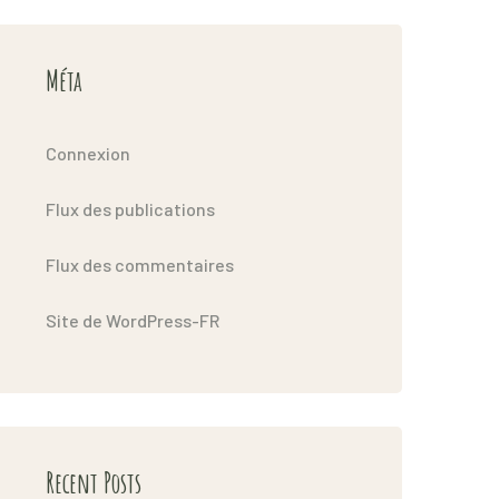
Méta
Connexion
Flux des publications
Flux des commentaires
Site de WordPress-FR
Recent Posts