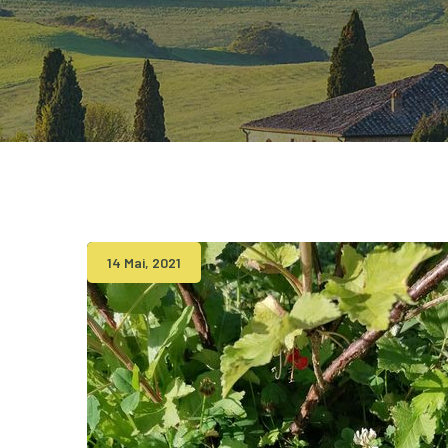
14 Mai, 2021