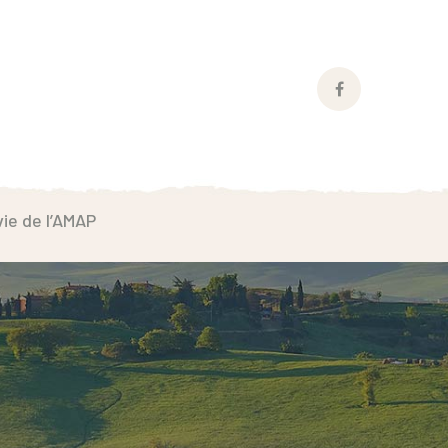
Facebook
Profile
vie de l’AMAP