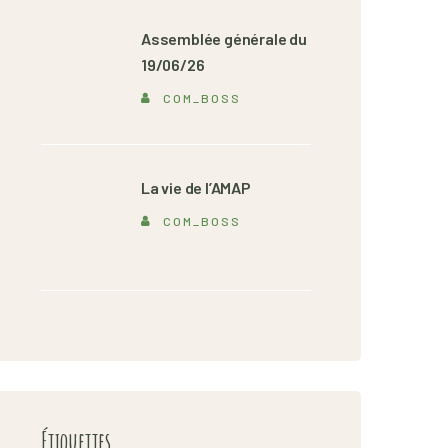
Assemblée générale du
19/06/26
COM_BOSS
La vie de l’AMAP
COM_BOSS
Étiquettes