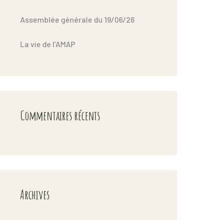
Assemblée générale du 19/06/26
La vie de l’AMAP
Commentaires récents
Archives