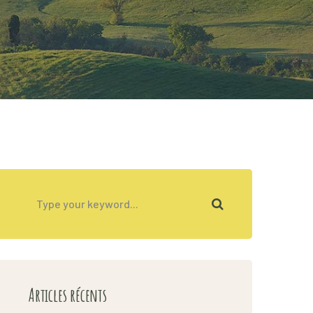
Articles récents