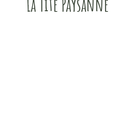
La Tite Paysanne