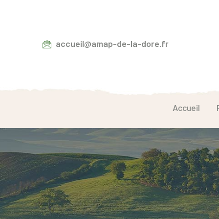
accueil@amap-de-la-dore.fr
Accueil