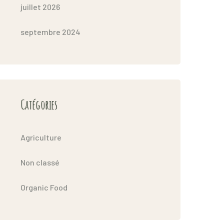
juillet 2026
septembre 2024
Catégories
Agriculture
Non classé
Organic Food